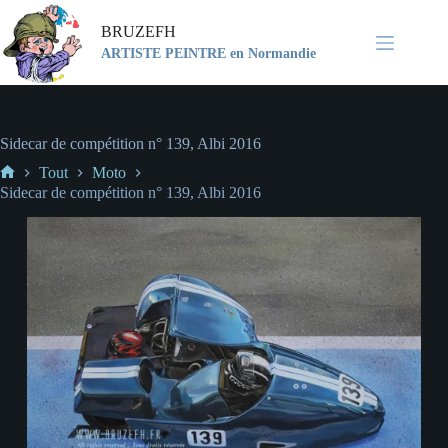
BRUZEFH
ARTISTE PEINTRE en Normandie
Sidecar de compétition n° 139, Albi 2016
Tout
Moto
Sidecar de compétition n° 139, Albi 2016