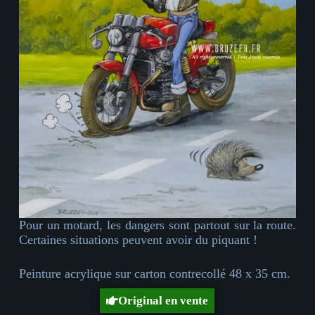
Pour un motard, les dangers sont partout sur la route.
Certaines situations peuvent avoir du piquant !
Peinture acrylique sur carton contrecollé 48 x 35 cm.
Original en vente