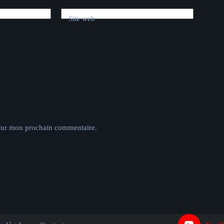
Site web
pour mon prochain commentaire.