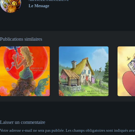
Le Message
Publications similaires
Laisser un commentaire
Votre adresse e-mail ne sera pas publiée.
Les champs obligatoires sont indiqués av