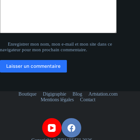
Enregistrer mon nom, mon e-mail et mon site dans ce
navigateur pour mon prochain commentaire.
Laisser un commentaire
Boutique
Digigraphie
Blog
Artstation.com
Mentions légales
Contact