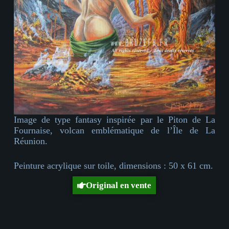
Image de type fantasy inspirée par le Piton de La
Fournaise, volcan emblématique de l’Île de La
Réunion.
Peinture acrylique sur toile, dimensions : 50 x 61 cm.
Original en vente
Acheter cette œuvre