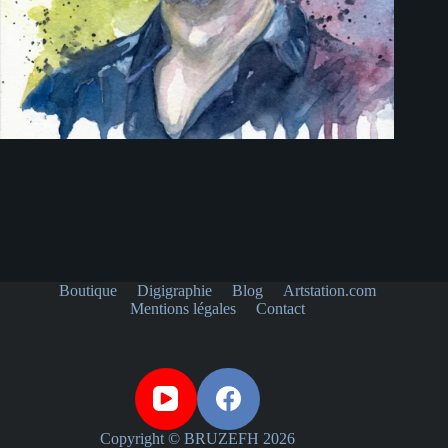
Boutique
Digigraphie
Blog
Artstation.com
Mentions légales
Contact
Copyright © BRUZEFH 2026