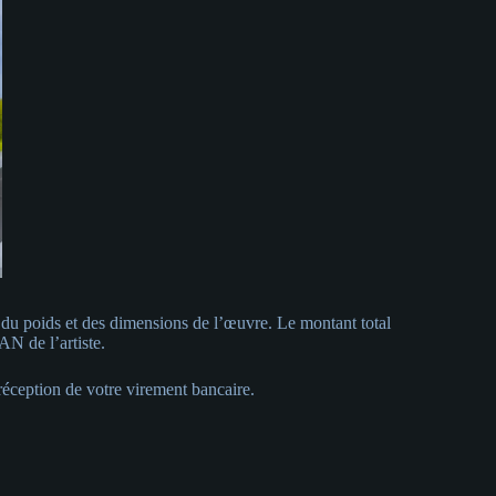
 du poids et des dimensions de l’œuvre. Le montant total
N de l’artiste.
éception de votre virement bancaire.